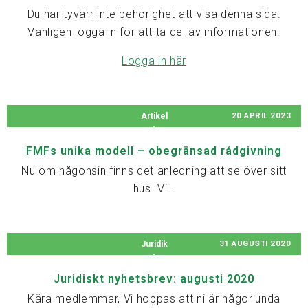
Du har tyvärr inte behörighet att visa denna sida.
Vänligen logga in för att ta del av informationen.
Logga in här
20 APRIL 2023
Artikel
FMFs unika modell – obegränsad rådgivning
Nu om någonsin finns det anledning att se över sitt
hus. Vi…
31 AUGUSTI 2020
Juridik
Juridiskt nyhetsbrev: augusti 2020
Kära medlemmar, Vi hoppas att ni är någorlunda