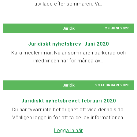
utvilade efter sommaren. Vi…
29 JUNI 2020
Juridik
Juridiskt nyhetsbrev: Juni 2020
Kära medlemmar! Nu är sommaren parkerad och
inledningen har för många av…
28 FEBRUARI 2020
Juridik
Juridiskt nyhetsbrevet februari 2020
Du har tyvärr inte behörighet att visa denna sida.
Vänligen logga in för att ta del av informationen.
Logga in här