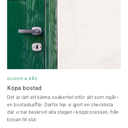
GUIDER & RÅD
Köpa bostad
Det är lätt att känna osäkerhet inför allt som ingår i
en bostadsaffär. Därför har vi gjort en checklista
där vi har beskrivit alla stegen i köpprocessen, från
början till slut.