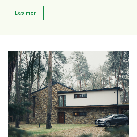
Läs mer