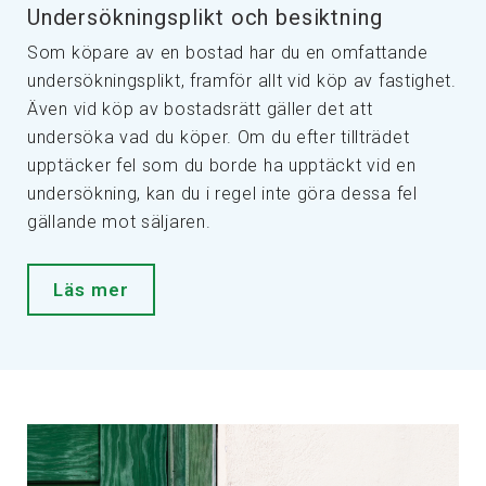
Undersökningsplikt och besiktning
Som köpare av en bostad har du en omfattande
undersökningsplikt, framför allt vid köp av fastighet.
Även vid köp av bostadsrätt gäller det att
undersöka vad du köper. Om du efter tillträdet
upptäcker fel som du borde ha upptäckt vid en
undersökning, kan du i regel inte göra dessa fel
gällande mot säljaren.
Läs mer