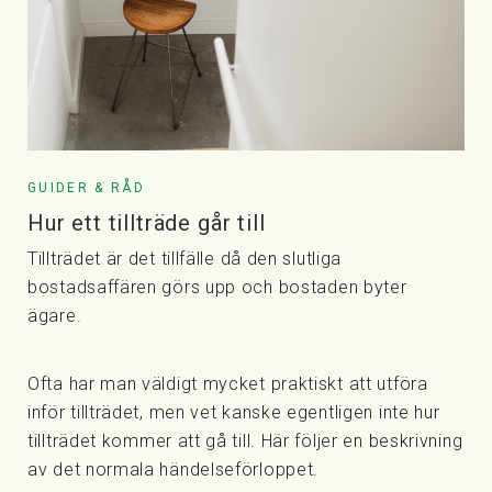
GUIDER & RÅD
Hur ett tillträde går till
Tillträdet är det tillfälle då den slutliga
bostadsaffären görs upp och bostaden byter
ägare.
Ofta har man väldigt mycket praktiskt att utföra
inför tillträdet, men vet kanske egentligen inte hur
tillträdet kommer att gå till. Här följer en beskrivning
av det normala händelseförloppet.