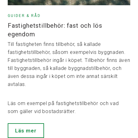
GUIDER & RÅD
Fastighetstillbehör: fast och lös
egendom
Till fastigheten finns tillbehör, så kallade
fastighetstillbehör, såsom exempelvis byggnaden.
Fastighetstillbehör ingår i köpet. Tillbehör finns även
till byggnaden, så kallade byggnadstillbehör, och
även dessa ingår i köpet om inte annat särskilt
avtalas.
Läs om exempel på fastighetstillbehör och vad
som gäller vid bostadsrätter.
Läs mer