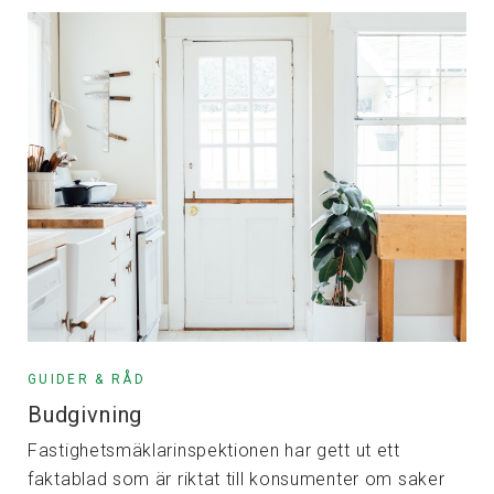
GUIDER & RÅD
Budgivning
Fastighetsmäklarinspektionen har gett ut ett
faktablad som är riktat till konsumenter om saker