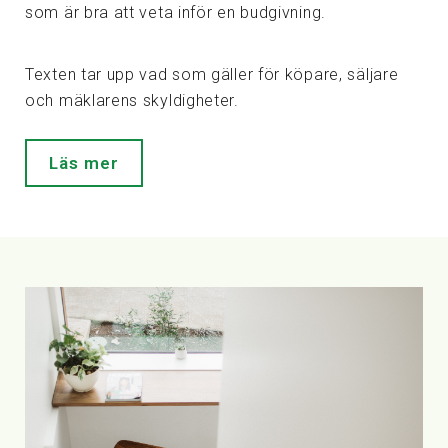
som är bra att veta inför en budgivning.
Texten tar upp vad som gäller för köpare, säljare
och mäklarens skyldigheter.
Läs mer