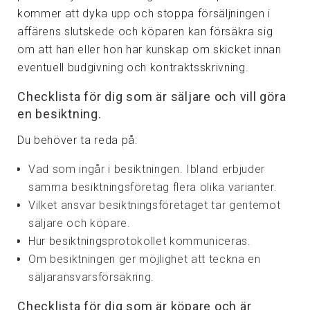
kommer att dyka upp och stoppa försäljningen i
affärens slutskede och köparen kan försäkra sig
om att han eller hon har kunskap om skicket innan
eventuell budgivning och kontraktsskrivning.
Checklista för dig som är säljare och vill göra
en besiktning.
Du behöver ta reda på:
Vad som ingår i besiktningen. Ibland erbjuder
samma besiktningsföretag flera olika varianter.
Vilket ansvar besiktningsföretaget tar gentemot
säljare och köpare.
Hur besiktningsprotokollet kommuniceras.
Om besiktningen ger möjlighet att teckna en
säljaransvarsförsäkring.
Checklista för dig som är köpare och är