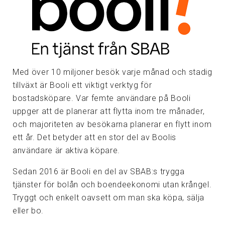
Med över 10 miljoner besök varje månad och stadig
tillväxt är Booli ett viktigt verktyg för
bostadsköpare. Var femte användare på Booli
uppger att de planerar att flytta inom tre månader,
och majoriteten av besökarna planerar en flytt inom
ett år. Det betyder att en stor del av Boolis
användare är aktiva köpare.
Sedan 2016 är Booli en del av SBAB:s trygga
tjänster för bolån och boendeekonomi utan krångel.
Tryggt och enkelt oavsett om man ska köpa, sälja
eller bo.