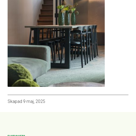
Skapad
9 maj, 2025