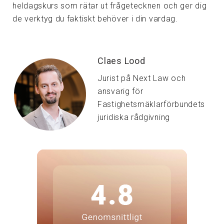
heldagskurs som rätar ut frågetecknen och ger dig
de verktyg du faktiskt behöver i din vardag.
Claes Lood
Jurist på Next Law och
ansvarig för
Fastighetsmäklarförbundets
juridiska rådgivning