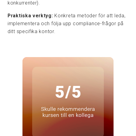
konkurrenter).
Praktiska verktyg:
Konkreta metoder för att leda,
implementera och följa upp compliance-frågor på
ditt specifika kontor.