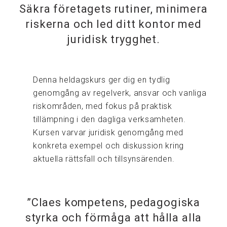
Säkra företagets rutiner, minimera
riskerna och led ditt kontor med
juridisk trygghet.
Denna heldagskurs ger dig en tydlig
genomgång av regelverk, ansvar och vanliga
riskområden, med fokus på praktisk
tillämpning i den dagliga verksamheten.
Kursen varvar juridisk genomgång med
konkreta exempel och diskussion kring
aktuella rättsfall och tillsynsärenden.
”Claes kompetens, pedagogiska
styrka och förmåga att hålla alla