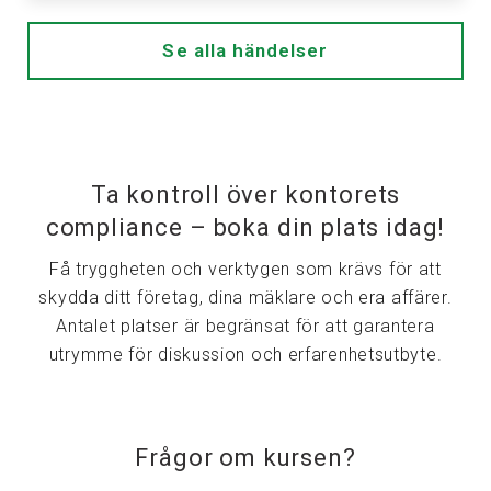
Se alla händelser
Ta kontroll över kontorets
compliance – boka din plats idag!
Få tryggheten och verktygen som krävs för att
skydda ditt företag, dina mäklare och era affärer.
Antalet platser är begränsat för att garantera
utrymme för diskussion och erfarenhetsutbyte.
Frågor om kursen?