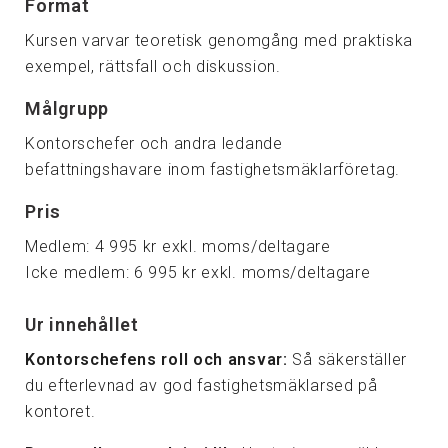
Format
Kursen varvar teoretisk genomgång med praktiska
exempel, rättsfall och diskussion.
Målgrupp
Kontorschefer och andra ledande
befattningshavare inom fastighetsmäklarföretag.
Pris
Medlem: 4 995 kr exkl. moms/deltagare
Icke medlem: 6 995 kr exkl. moms/deltagare
Ur innehållet
Kontorschefens roll och ansvar:
Så säkerställer
du efterlevnad av god fastighetsmäklarsed på
kontoret.