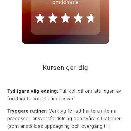
Kursen ger dig
Tydligare vägledning:
Full koll på omfattningen av
företagets complianceansvar.
Tryggare rutiner:
Verktyg för att hantera interna
processer, ansvarsfördelning och svåra situationer
(som anställdas uppsägning och övergång till