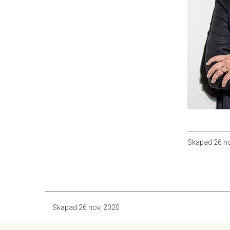
Skapad
26 n
Skapad
26 nov, 2020