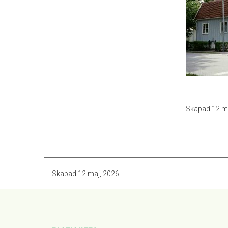
Skapad
12 m
Skapad
12 maj, 2026