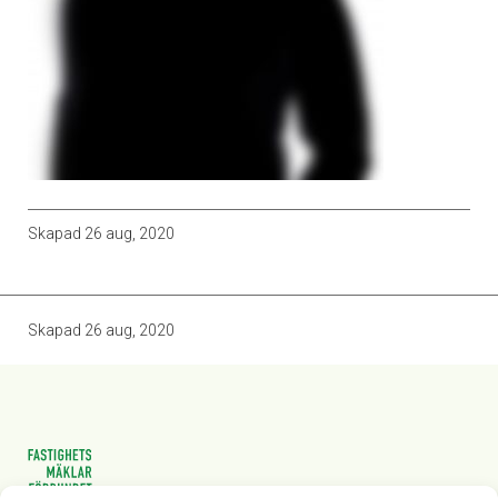
Skapad
26 aug, 2020
Skapad
26 aug, 2020