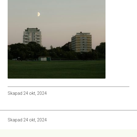
Skapad
24 okt, 2024
Skapad
24 okt, 2024