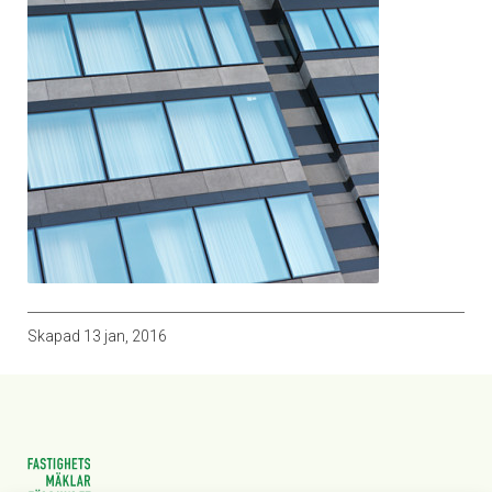
Skapad
13 jan, 2016