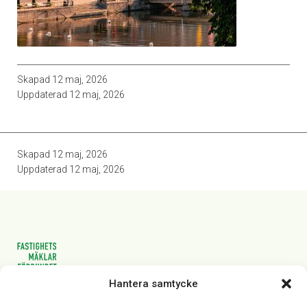
Skapad
12 maj, 2026
Uppdaterad
12 maj, 2026
Skapad
12 maj, 2026
Uppdaterad
12 maj, 2026
Hantera samtycke
Vasagatan 28, 111 20 Stockholm
08-82 14 30