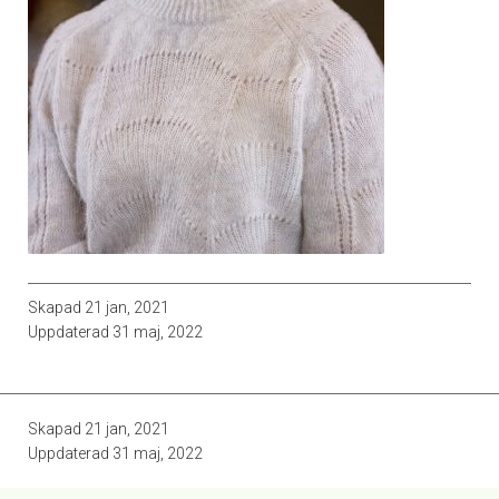
Skapad
21 jan, 2021
Uppdaterad
31 maj, 2022
Skapad
21 jan, 2021
Uppdaterad
31 maj, 2022