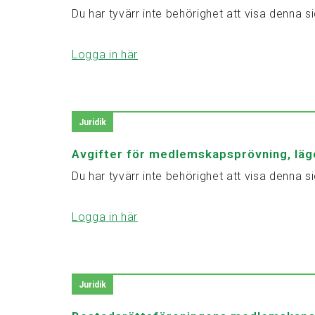
Du har tyvärr inte behörighet att visa denna si
Logga in här
Juridik
Avgifter för medlemskapsprövning, läg
Du har tyvärr inte behörighet att visa denna si
Logga in här
Juridik