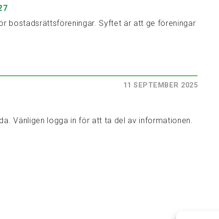
27
ör bostadsrättsföreningar. Syftet är att ge föreningar
11 SEPTEMBER 2025
da. Vänligen logga in för att ta del av informationen.