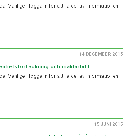
da. Vänligen logga in för att ta del av informationen.
14 DECEMBER 2015
enhetsförteckning och mäklarbild
da. Vänligen logga in för att ta del av informationen.
15 JUNI 2015