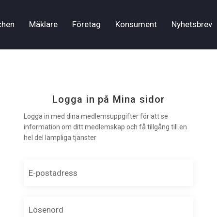
chen
Mäklare
Företag
Konsument
Nyhetsbrev
Logga in på Mina sidor
Logga in med dina medlemsuppgifter för att se
information om ditt medlemskap och få tillgång till en
hel del lämpliga tjänster