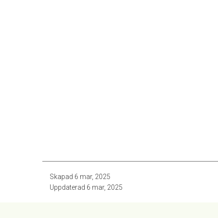
Skapad
6 mar, 2025
Uppdaterad
6 mar, 2025