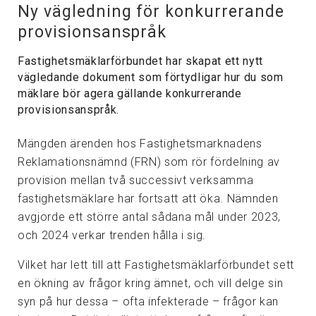
Ny vägledning för konkurrerande
provisionsanspråk
Fastighetsmäklarförbundet har skapat ett nytt
vägledande dokument som förtydligar hur du som
mäklare bör agera gällande konkurrerande
provisionsanspråk.
Mängden ärenden hos Fastighetsmarknadens
Reklamationsnämnd (FRN) som rör fördelning av
provision mellan två successivt verksamma
fastighetsmäklare har fortsatt att öka. Nämnden
avgjorde ett större antal sådana mål under 2023,
och 2024 verkar trenden hålla i sig.
Vilket har lett till att Fastighetsmäklarförbundet sett
en ökning av frågor kring ämnet, och vill delge sin
syn på hur dessa – ofta infekterade – frågor kan