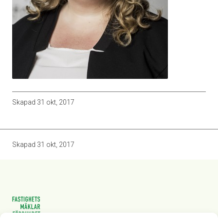
Skapad
31 okt, 2017
Skapad
31 okt, 2017