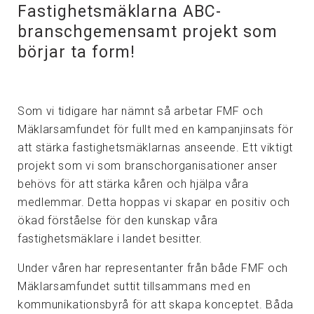
Fastighetsmäklarna ABC-
branschgemensamt projekt som
börjar ta form!
Som vi tidigare har nämnt så arbetar FMF och
Mäklarsamfundet för fullt med en kampanjinsats för
att stärka fastighetsmäklarnas anseende. Ett viktigt
projekt som vi som branschorganisationer anser
behövs för att stärka kåren och hjälpa våra
medlemmar. Detta hoppas vi skapar en positiv och
ökad förståelse för den kunskap våra
fastighetsmäklare i landet besitter.
Under våren har representanter från både FMF och
Mäklarsamfundet suttit tillsammans med en
kommunikationsbyrå för att skapa konceptet. Båda