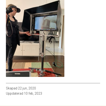
Skapad
22 jun, 2020
Uppdaterad
10 feb, 2023