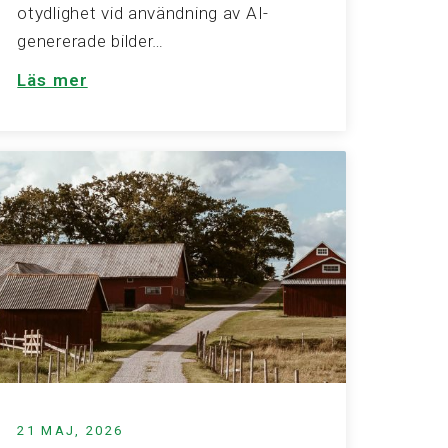
otydlighet vid användning av AI-
genererade bilder…
Läs mer
21 MAJ, 2026