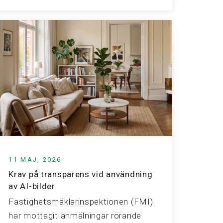
11 MAJ, 2026
Krav på transparens vid användning
av AI-bilder
Fastighetsmäklarinspektionen (FMI)
har mottagit anmälningar rörande