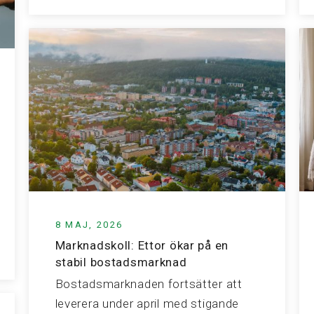
8 MAJ, 2026
Marknadskoll: Ettor ökar på en
stabil bostadsmarknad
Bostadsmarknaden fortsätter att
leverera under april med stigande