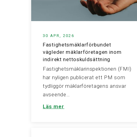
30 APR, 2026
Fastighetsmäklarförbundet
vägleder mäklarföretagen inom
indirekt nettoskuldsättning
Fastighetsmäklarinspektionen (FMI)
har nyligen publicerat ett PM som
tydliggör mäklarföretagens ansvar
avseende…
Läs mer