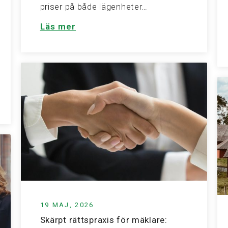
priser på både lägenheter…
Läs mer
19 MAJ, 2026
Skärpt rättspraxis för mäklare: