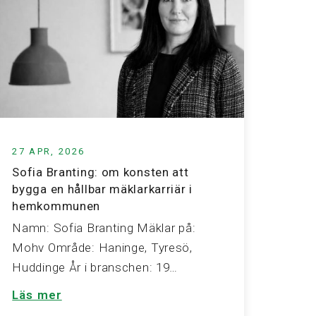
27 APR, 2026
Sofia Branting: om konsten att
bygga en hållbar mäklarkarriär i
hemkommunen
Namn: Sofia Branting Mäklar på:
Mohv Område: Haninge, Tyresö,
Huddinge År i branschen: 19…
Läs mer