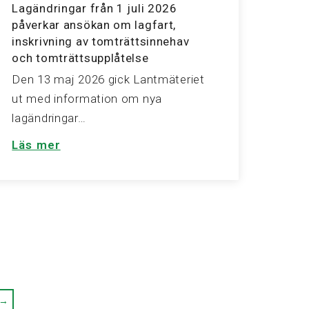
Lagändringar från 1 juli 2026
påverkar ansökan om lagfart,
inskrivning av tomträttsinnehav
och tomträttsupplåtelse
Den 13 maj 2026 gick Lantmäteriet
ut med information om nya
lagändringar…
Läs mer
 →