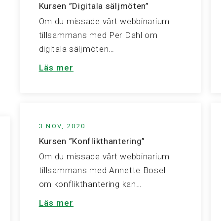
Kursen ”Digitala säljmöten”
Om du missade vårt webbinarium
tillsammans med Per Dahl om
digitala säljmöten…
Läs mer
3 NOV, 2020
Kursen ”Konflikthantering”
Om du missade vårt webbinarium
tillsammans med Annette Bosell
om konflikthantering kan…
Läs mer