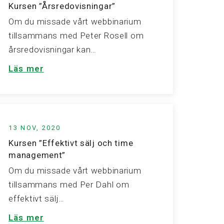
Kursen ”Årsredovisningar”
Om du missade vårt webbinarium
tillsammans med Peter Rosell om
årsredovisningar kan…
Läs mer
13 NOV, 2020
Kursen ”Effektivt sälj och time
management”
Om du missade vårt webbinarium
tillsammans med Per Dahl om
effektivt sälj…
Läs mer