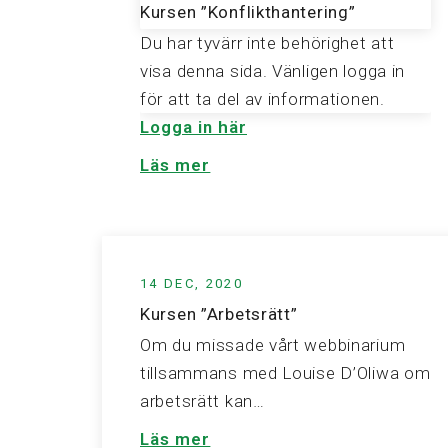
Kursen ”Konflikthantering”
Du har tyvärr inte behörighet att
visa denna sida. Vänligen logga in
för att ta del av informationen.
Logga in här
Läs mer
14 DEC, 2020
Kursen ”Arbetsrätt”
Om du missade vårt webbinarium
tillsammans med Louise D’Oliwa om
arbetsrätt kan…
Läs mer