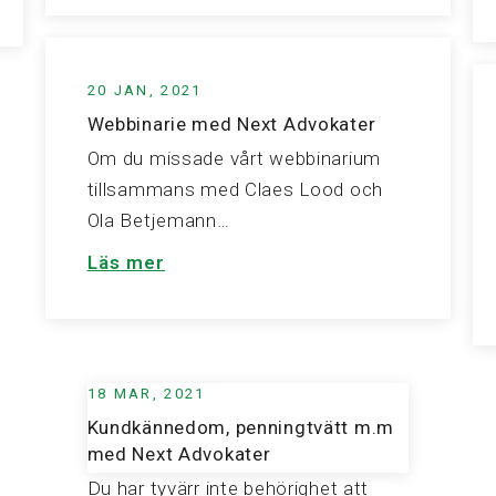
20 JAN, 2021
Webbinarie med Next Advokater
Om du missade vårt webbinarium
tillsammans med Claes Lood och
Ola Betjemann…
Läs mer
18 MAR, 2021
Kundkännedom, penningtvätt m.m
med Next Advokater
Du har tyvärr inte behörighet att