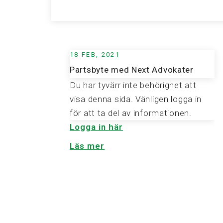
18 FEB, 2021
Partsbyte med Next Advokater
Du har tyvärr inte behörighet att
visa denna sida. Vänligen logga in
för att ta del av informationen.
Logga in här
Läs mer