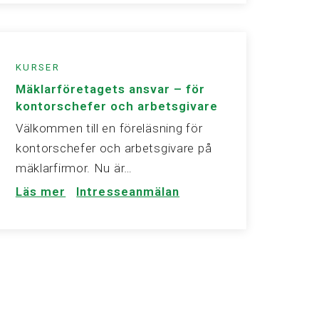
KURSER
Mäklarföretagets ansvar – för
kontorschefer och arbetsgivare
Välkommen till en föreläsning för
kontorschefer och arbetsgivare på
mäklarfirmor. Nu är…
Läs mer
Intresseanmälan