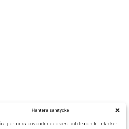
Hantera samtycke
åra partners använder cookies och liknande tekniker