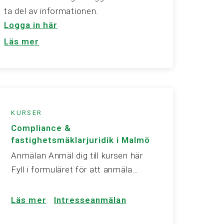
ta del av informationen.
Logga in här
Läs mer
KURSER
Compliance &
fastighetsmäklarjuridik i Malmö
Anmälan Anmäl dig till kursen här
Fyll i formuläret för att anmäla…
Läs mer
Intresseanmälan